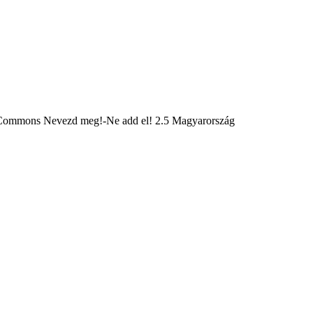
Commons Nevezd meg!-Ne add el! 2.5 Magyarország